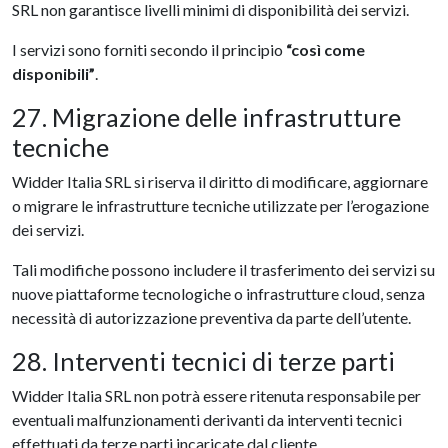
SRL non garantisce livelli minimi di disponibilità dei servizi.
I servizi sono forniti secondo il principio
“così come
disponibili”
.
27. Migrazione delle infrastrutture
tecniche
Widder Italia SRL si riserva il diritto di modificare, aggiornare
o migrare le infrastrutture tecniche utilizzate per l’erogazione
dei servizi.
Tali modifiche possono includere il trasferimento dei servizi su
nuove piattaforme tecnologiche o infrastrutture cloud, senza
necessità di autorizzazione preventiva da parte dell’utente.
28. Interventi tecnici di terze parti
Widder Italia SRL non potrà essere ritenuta responsabile per
eventuali malfunzionamenti derivanti da interventi tecnici
effettuati da terze parti incaricate dal cliente.