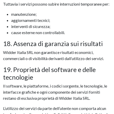
Tuttavia i servizi possono subire interruzioni temporanee per:
manutenzione;
aggiornamenti tecnici;
interventi di sicurezza;
cause esterne non controllabili.
18. Assenza di garanzia sui risultati
Widder Italia SRL non garantisce risultati economici,
commerciali o di visibilità derivanti dall’utilizzo dei servizi.
19. Proprietà del software e delle
tecnologie
Il software, le piattaforme, i codici sorgente, le tecnologie, le
interfacce grafiche e ogni componente dei servizi forniti
restano di esclusiva proprietà di Widder Italia SRL.
L’utilizzo dei servizi da parte dell’utente non comporta alcun