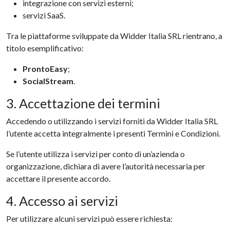
integrazione con servizi esterni;
servizi SaaS.
Tra le piattaforme sviluppate da Widder Italia SRL rientrano, a
titolo esemplificativo:
ProntoEasy
;
SocialStream
.
3. Accettazione dei termini
Accedendo o utilizzando i servizi forniti da Widder Italia SRL
l’utente accetta integralmente i presenti Termini e Condizioni.
Se l’utente utilizza i servizi per conto di un’azienda o
organizzazione, dichiara di avere l’autorità necessaria per
accettare il presente accordo.
4. Accesso ai servizi
Per utilizzare alcuni servizi può essere richiesta: