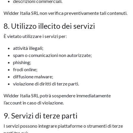
descrizioni commerciali.
Widder Italia SRL non verifica preventivamente tali contenuti.
8. Utilizzo illecito dei servizi
È vietato utilizzare i servizi per:
attività illegali;
spam o comunicazioni non autorizzate;
phishing;
frodi online;
diffusione malware;
violazione di diritti di terze parti.
Widder Italia SRL potrà sospendere immediatamente
l’account in caso di violazione.
9. Servizi di terze parti
I servizi possono integrare piattaforme o strumenti di terze
parti tra cui: