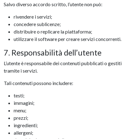
Salvo diverso accordo scritto, l’utente non può:
rivendere i servizi;
concedere sublicenze;
distribuire o replicare la piattaforma;
utilizzare il software per creare servizi concorrenti.
7. Responsabilità dell’utente
L’utente è responsabile dei contenuti pubblicati o gestiti
tramite i servizi.
Tali contenuti possono includere:
testi;
immagini;
menu;
prezzi;
ingredienti;
allergeni;