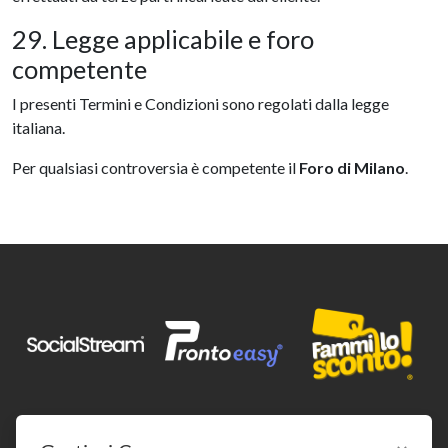
29. Legge applicabile e foro
competente
I presenti Termini e Condizioni sono regolati dalla legge
italiana.
Per qualsiasi controversia è competente il
Foro di Milano
.