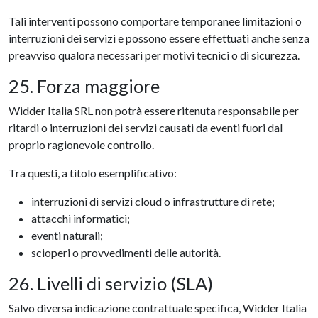
Tali interventi possono comportare temporanee limitazioni o
interruzioni dei servizi e possono essere effettuati anche senza
preavviso qualora necessari per motivi tecnici o di sicurezza.
25. Forza maggiore
Widder Italia SRL non potrà essere ritenuta responsabile per
ritardi o interruzioni dei servizi causati da eventi fuori dal
proprio ragionevole controllo.
Tra questi, a titolo esemplificativo:
interruzioni di servizi cloud o infrastrutture di rete;
attacchi informatici;
eventi naturali;
scioperi o provvedimenti delle autorità.
26. Livelli di servizio (SLA)
Salvo diversa indicazione contrattuale specifica, Widder Italia