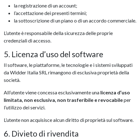
la registrazione di un account;
l’accettazione dei presenti termini;
la sottoscrizione di un piano o di un accordo commerciale.
L’utente è responsabile della sicurezza delle proprie
credenziali di accesso.
5. Licenza d’uso del software
Il software, le piattaforme, le tecnologie e i sistemi sviluppati
da Widder Italia SRL rimangono di esclusiva proprietà della
società.
All’utente viene concessa esclusivamente una
licenza d’uso
limitata, non esclusiva, non trasferibile e revocabile
per
l’utilizzo dei servizi.
L’utente non acquisisce alcun diritto di proprietà sul software.
6. Divieto di rivendita