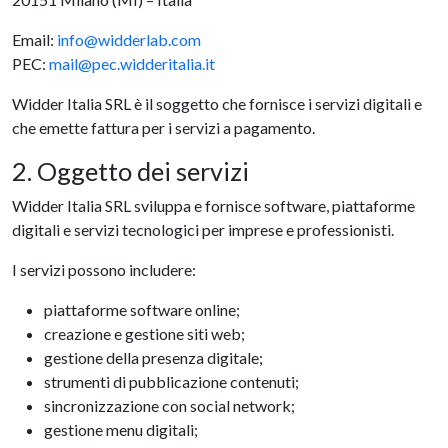
Email:
info@widderlab.com
PEC:
mail@pec.widderitalia.it
Widder Italia SRL è il soggetto che fornisce i servizi digitali e
che emette fattura per i servizi a pagamento.
2. Oggetto dei servizi
Widder Italia SRL sviluppa e fornisce software, piattaforme
digitali e servizi tecnologici per imprese e professionisti.
I servizi possono includere:
piattaforme software online;
creazione e gestione siti web;
gestione della presenza digitale;
strumenti di pubblicazione contenuti;
sincronizzazione con social network;
gestione menu digitali;