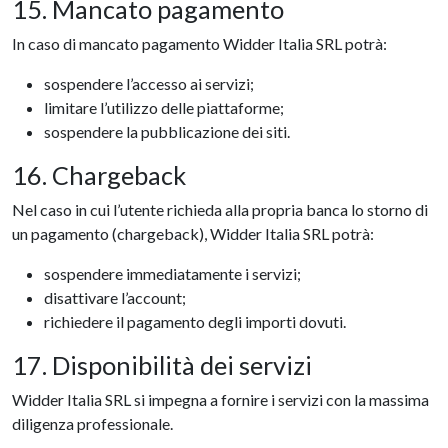
15. Mancato pagamento
In caso di mancato pagamento Widder Italia SRL potrà:
sospendere l’accesso ai servizi;
limitare l’utilizzo delle piattaforme;
sospendere la pubblicazione dei siti.
16. Chargeback
Nel caso in cui l’utente richieda alla propria banca lo storno di
un pagamento (chargeback), Widder Italia SRL potrà:
sospendere immediatamente i servizi;
disattivare l’account;
richiedere il pagamento degli importi dovuti.
17. Disponibilità dei servizi
Widder Italia SRL si impegna a fornire i servizi con la massima
diligenza professionale.