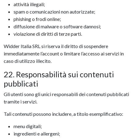
attività illegali;
spam o comunicazioni non autorizzate;
phishing o frodi online;
diffusione di malware o software dannosi;
violazione di diritti di terze parti.
Widder Italia SRL si riserva il diritto di sospendere
immediatamente l’account o limitare l’accesso ai servizi in
caso di utilizzo illecito.
22. Responsabilità sui contenuti
pubblicati
Gli utenti sono gli unici responsabili dei contenuti pubblicati
tramite i servizi.
Tali contenuti possono includere, a titolo esemplificativo:
menu digitali;
ingredienti e allergeni;