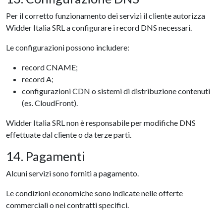
Per il corretto funzionamento dei servizi il cliente autorizza
Widder Italia SRL a configurare i record DNS necessari.
Le configurazioni possono includere:
record CNAME;
record A;
configurazioni CDN o sistemi di distribuzione contenuti
(es. CloudFront).
Widder Italia SRL non è responsabile per modifiche DNS
effettuate dal cliente o da terze parti.
14. Pagamenti
Alcuni servizi sono forniti a pagamento.
Le condizioni economiche sono indicate nelle offerte
commerciali o nei contratti specifici.