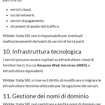
servizi cloud;
social network;
servizi di pagamento;
strumenti di analisi del traffico.
Widder Italia SRL non è responsabile per eventuali
malfunzionamenti derivanti da servizi di terze parti.
10. Infrastruttura tecnologica
I servizi possono essere ospitati su infrastrutture cloud di
fornitori terzi, tra cui
Amazon Web Services (AWS)
o
infrastrutture equivalenti.
Widder Italia SRL si riserva il diritto di modificare o migrare le
infrastrutture tecniche utilizzate per l’erogazione dei servizi.
11. Gestione dei nomi di dominio
Widder Italia SRL può registrare e gestire nomi di dominio per