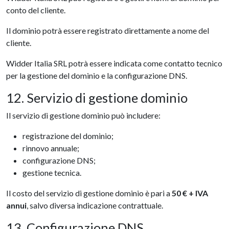
conto del cliente.
Il dominio potrà essere registrato direttamente a nome del
cliente.
Widder Italia SRL potrà essere indicata come contatto tecnico
per la gestione del dominio e la configurazione DNS.
12. Servizio di gestione dominio
Il servizio di gestione dominio può includere:
registrazione del dominio;
rinnovo annuale;
configurazione DNS;
gestione tecnica.
Il costo del servizio di gestione dominio è pari a
50 € + IVA
annui
, salvo diversa indicazione contrattuale.
13. Configurazione DNS