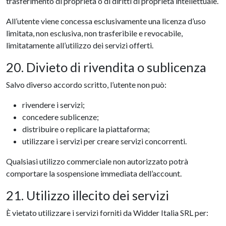
trasferimento di proprietà o di diritti di proprietà intellettuale.
All’utente viene concessa esclusivamente una licenza d’uso
limitata, non esclusiva, non trasferibile e revocabile,
limitatamente all’utilizzo dei servizi offerti.
20. Divieto di rivendita o sublicenza
Salvo diverso accordo scritto, l’utente non può:
rivendere i servizi;
concedere sublicenze;
distribuire o replicare la piattaforma;
utilizzare i servizi per creare servizi concorrenti.
Qualsiasi utilizzo commerciale non autorizzato potrà
comportare la sospensione immediata dell’account.
21. Utilizzo illecito dei servizi
È vietato utilizzare i servizi forniti da Widder Italia SRL per: