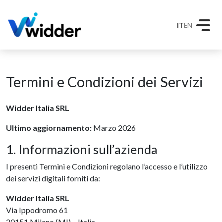
IT
EN
Termini e Condizioni dei Servizi
Widder Italia SRL
Ultimo aggiornamento:
Marzo 2026
1. Informazioni sull’azienda
I presenti Termini e Condizioni regolano l’accesso e l’utilizzo
dei servizi digitali forniti da:
Widder Italia SRL
Via Ippodromo 61
20151 Milano (MI) – Italia