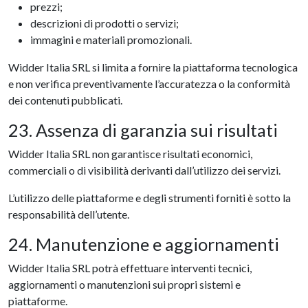
prezzi;
descrizioni di prodotti o servizi;
immagini e materiali promozionali.
Widder Italia SRL si limita a fornire la piattaforma tecnologica
e non verifica preventivamente l’accuratezza o la conformità
dei contenuti pubblicati.
23. Assenza di garanzia sui risultati
Widder Italia SRL non garantisce risultati economici,
commerciali o di visibilità derivanti dall’utilizzo dei servizi.
L’utilizzo delle piattaforme e degli strumenti forniti è sotto la
responsabilità dell’utente.
24. Manutenzione e aggiornamenti
Widder Italia SRL potrà effettuare interventi tecnici,
aggiornamenti o manutenzioni sui propri sistemi e
piattaforme.