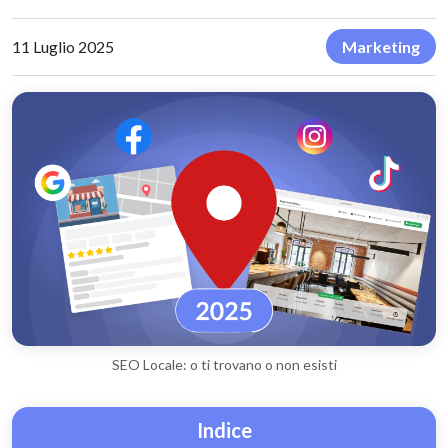
11 Luglio 2025
Marketing
SEO Locale: o ti trovano o non esisti
Indice