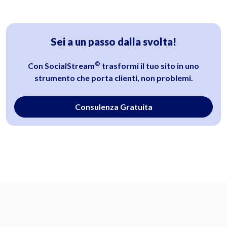
Sei a un passo dalla svolta!
®
Con SocialStream
trasformi il tuo sito in uno
strumento che porta clienti, non problemi.
Consulenza Gratuita