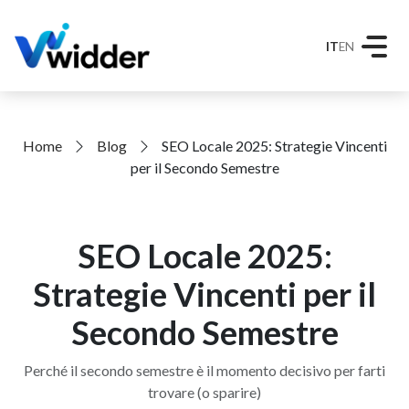
IT
EN
Home
Blog
SEO Locale 2025: Strategie Vincenti
per il Secondo Semestre
SEO Locale 2025:
Strategie Vincenti per il
Secondo Semestre
Perché il secondo semestre è il momento decisivo per farti
trovare (o sparire)