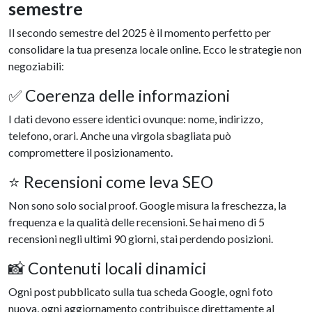
semestre
Il secondo semestre del 2025 è il momento perfetto per
consolidare la tua presenza locale online. Ecco le strategie non
negoziabili:
✅ Coerenza delle informazioni
I dati devono essere identici ovunque: nome, indirizzo,
telefono, orari. Anche una virgola sbagliata può
compromettere il posizionamento.
⭐ Recensioni come leva SEO
Non sono solo social proof. Google misura la freschezza, la
frequenza e la qualità delle recensioni. Se hai meno di 5
recensioni negli ultimi 90 giorni, stai perdendo posizioni.
📸 Contenuti locali dinamici
Ogni post pubblicato sulla tua scheda Google, ogni foto
nuova, ogni aggiornamento contribuisce direttamente al