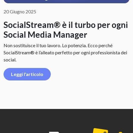
20 Giugno 2025
SocialStream® è il turbo per ogni
Social Media Manager
Non sostituisce il tuo lavoro. Lo potenzia. Ecco perché
SocialStream® è l’alleato perfetto per ogni professionista dei
social.
Leggi l'articolo