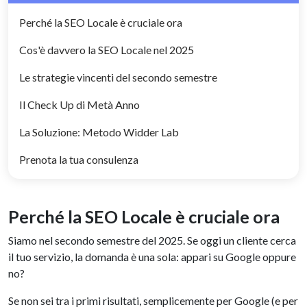
Perché la SEO Locale è cruciale ora
Cos'è davvero la SEO Locale nel 2025
Le strategie vincenti del secondo semestre
Il Check Up di Metà Anno
La Soluzione: Metodo Widder Lab
Prenota la tua consulenza
Perché la SEO Locale è cruciale ora
Siamo nel secondo semestre del 2025. Se oggi un cliente cerca
il tuo servizio, la domanda è una sola: appari su Google oppure
no?
Se non sei tra i primi risultati, semplicemente per Google (e per