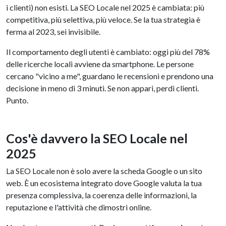
i clienti) non esisti. La SEO Locale nel 2025 è cambiata: più
competitiva, più selettiva, più veloce. Se la tua strategia è
ferma al 2023, sei invisibile.
Il comportamento degli utenti è cambiato: oggi più del 78%
delle ricerche locali avviene da smartphone. Le persone
cercano "vicino a me", guardano le recensioni e prendono una
decisione in meno di 3 minuti. Se non appari, perdi clienti.
Punto.
Cos'è davvero la SEO Locale nel
2025
La SEO Locale non è solo avere la scheda Google o un sito
web. È un ecosistema integrato dove Google valuta la tua
presenza complessiva, la coerenza delle informazioni, la
reputazione e l'attività che dimostri online.