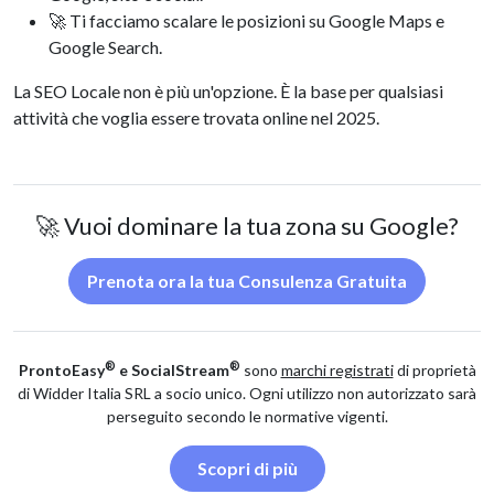
🚀 Ti facciamo scalare le posizioni su Google Maps e
Google Search.
La SEO Locale non è più un'opzione. È la base per qualsiasi
attività che voglia essere trovata online nel 2025.
🚀 Vuoi dominare la tua zona su Google?
Prenota ora la tua Consulenza Gratuita
®
®
ProntoEasy
e SocialStream
sono
marchi registrati
di proprietà
di Widder Italia SRL a socio unico. Ogni utilizzo non autorizzato sarà
perseguito secondo le normative vigenti.
Scopri di più