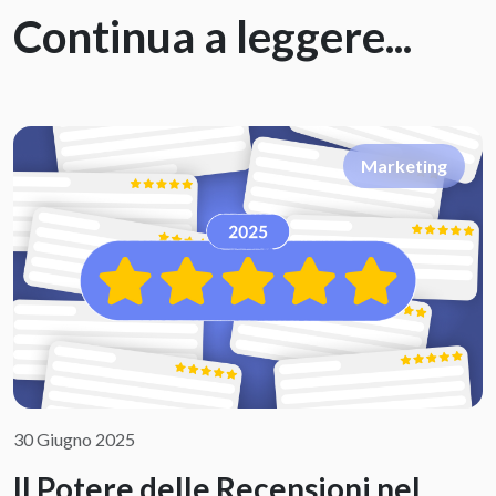
Continua a leggere...
Marketing
30 Giugno 2025
Il Potere delle Recensioni nel