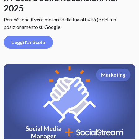
2025
Perché sono il vero motore della tua attività (e del tuo
posizionamento su Google)
Leggi l'articolo
Marketing